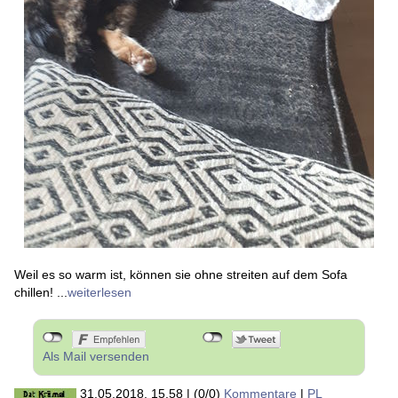
Weil es so warm ist, können sie ohne streiten auf dem Sofa
chillen! ...
weiterlesen
Als Mail versenden