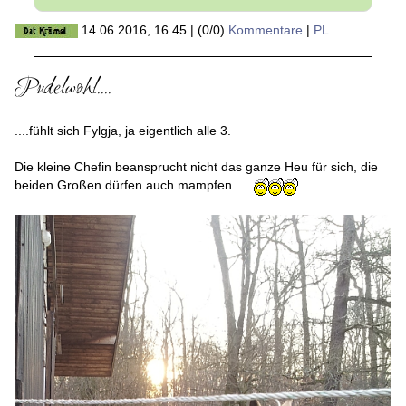
14.06.2016, 16.45
|
(0/0)
Kommentare
|
PL
Pudelwohl....
....fühlt sich Fylgja, ja eigentlich alle 3.
Die kleine Chefin beansprucht nicht das ganze Heu für sich, die
beiden Großen dürfen auch mampfen.