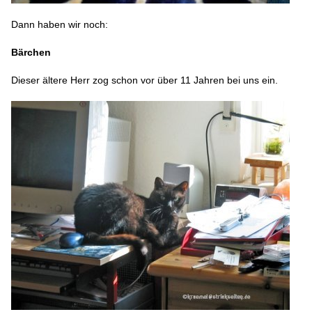
Dann haben wir noch:
Bärchen
Dieser ältere Herr zog schon vor über 11 Jahren bei uns ein.