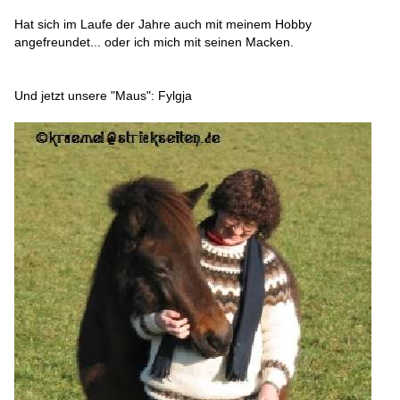
Hat sich im Laufe der Jahre auch mit meinem Hobby
angefreundet... oder ich mich mit seinen Macken.
Und jetzt unsere "Maus": Fylgja