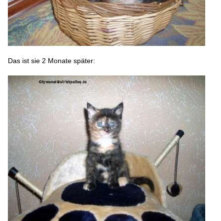
Das ist sie 2 Monate später: