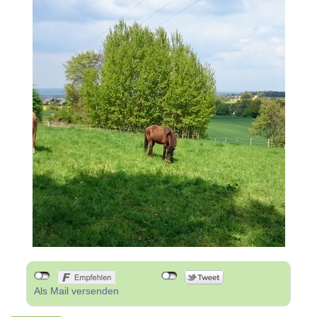
Als Mail versenden