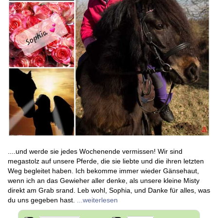
....und werde sie jedes Wochenende vermissen! Wir sind
megastolz auf unsere Pferde, die sie liebte und die ihren letzten
Weg begleitet haben. Ich bekomme immer wieder Gänsehaut,
wenn ich an das Gewieher aller denke, als unsere kleine Misty
direkt am Grab srand. Leb wohl, Sophia, und Danke für alles, was
du uns gegeben hast.
...weiterlesen