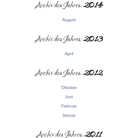
Archiv des Jahres:
2014
August
Archiv des Jahres:
2013
April
Archiv des Jahres:
2012
Oktober
Juni
Februar
Januar
Archiv des Jahres:
2011