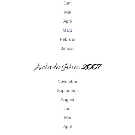
Juni
Mai
April
März
Februar
Januar
Archiv des Jahres:
2007
November
September
August
Juni
Mai
April