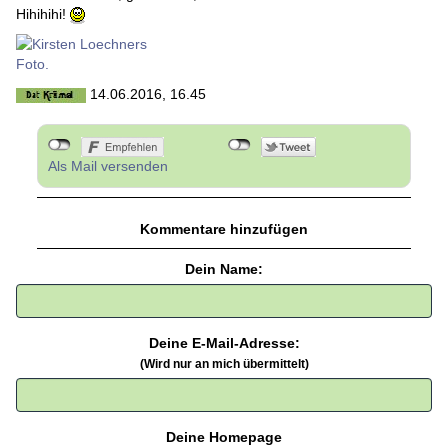
Hihihihi!
14.06.2016, 16.45
Als Mail versenden
Kommentare hinzufügen
Dein Name:
Deine E-Mail-Adresse:
(Wird nur an mich übermittelt)
Deine Homepage