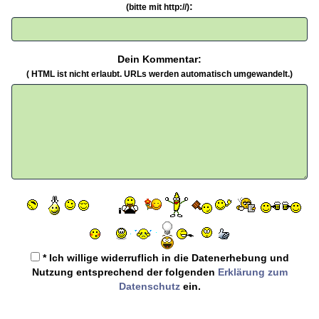
:
(bitte mit http://)
Dein Kommentar:
( HTML ist
nicht
erlaubt. URLs werden automatisch umgewandelt.)
* Ich willige widerruflich in die Datenerhebung und
Nutzung entsprechend der folgenden
Erklärung zum
Datenschutz
ein.