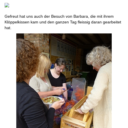
Gefreut hat uns auch der Besuch von Barbara, die mit ihrem
Klöppelkissen kam und den ganzen Tag fleissig daran gearbeitet
hat.