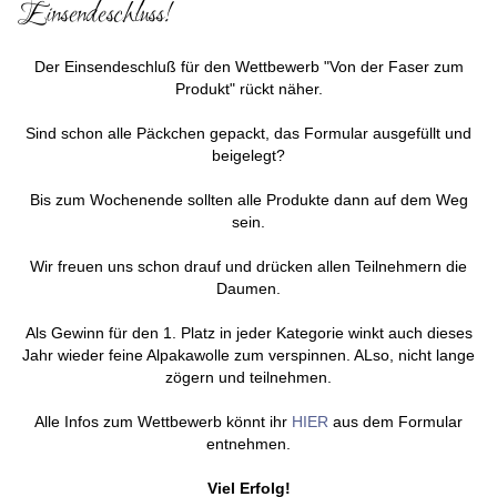
Einsendeschluss!
Der Einsendeschluß für den Wettbewerb "Von der Faser zum
Produkt" rückt näher.
Sind schon alle Päckchen gepackt, das Formular ausgefüllt und
beigelegt?
Bis zum Wochenende sollten alle Produkte dann auf dem Weg
sein.
Wir freuen uns schon drauf und drücken allen Teilnehmern die
Daumen.
Als Gewinn für den 1. Platz in jeder Kategorie winkt auch dieses
Jahr wieder feine Alpakawolle zum verspinnen. ALso, nicht lange
zögern und teilnehmen.
Alle Infos zum Wettbewerb könnt ihr
HIER
aus dem Formular
entnehmen.
Viel Erfolg!