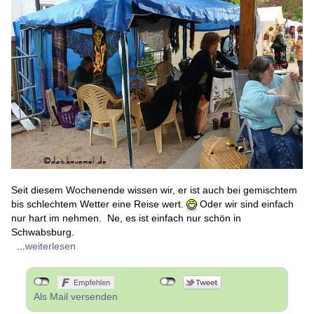
Seit diesem Wochenende wissen wir, er ist auch bei gemischtem
bis schlechtem Wetter eine Reise wert.
Oder wir sind einfach
nur hart im nehmen. Ne, es ist einfach nur schön in
Schwabsburg.
...
weiterlesen
Als Mail versenden