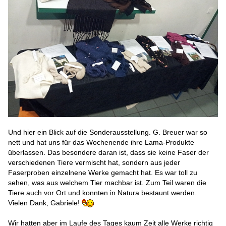
Und hier ein Blick auf die Sonderausstellung. G. Breuer war so
nett und hat uns für das Wochenende ihre Lama-Produkte
überlassen. Das besondere daran ist, dass sie keine Faser der
verschiedenen Tiere vermischt hat, sondern aus jeder
Faserproben einzelnene Werke gemacht hat. Es war toll zu
sehen, was aus welchem Tier machbar ist. Zum Teil waren die
Tiere auch vor Ort und konnten in Natura bestaunt werden.
Vielen Dank, Gabriele!
Wir hatten aber im Laufe des Tages kaum Zeit alle Werke richtig