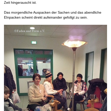
Zeit hingerauscht ist.
Das morgendliche Auspacken der Sachen und das abendliche
EInpacken scheint direkt aufeinander gefollgt zu sein.