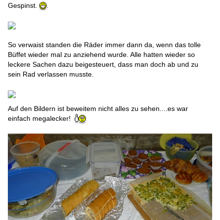
Gespinst.
.
So verwaist standen die Räder immer dann da, wenn das tolle
Büffet wieder mal zu anziehend wurde. Alle hatten wieder so
leckere Sachen dazu beigesteuert, dass man doch ab und zu
sein Rad verlassen musste.
Auf den Bildern ist beweitem nicht alles zu sehen....es war
einfach megalecker!