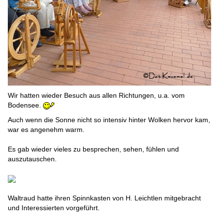
Wir hatten wieder Besuch aus allen Richtungen, u.a. vom
Bodensee.
Auch wenn die Sonne nicht so intensiv hinter Wolken hervor kam,
war es angenehm warm.
Es gab wieder vieles zu besprechen, sehen, fühlen und
auszutauschen.
Waltraud hatte ihren Spinnkasten von H. Leichtlen mitgebracht
und Interessierten vorgeführt.