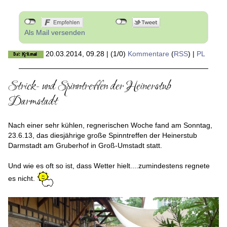
Als Mail versenden
20.03.2014, 09.28
|
(1/0)
Kommentare
(
RSS
) |
PL
Strick- und Spinntreffen der Heinerstub
Darmstadt
Nach einer sehr kühlen, regnerischen Woche fand am Sonntag,
23.6.13, das diesjährige große Spinntreffen der Heinerstub
Darmstadt am Gruberhof in Groß-Umstadt statt.
Und wie es oft so ist, dass Wetter hielt....zumindestens regnete
es nicht.