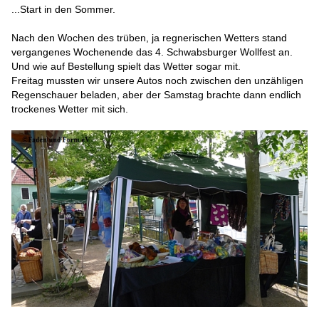
...Start in den Sommer.
Nach den Wochen des trüben, ja regnerischen Wetters stand
vergangenes Wochenende das 4. Schwabsburger Wollfest an.
Und wie auf Bestellung spielt das Wetter sogar mit.
Freitag mussten wir unsere Autos noch zwischen den unzähligen
Regenschauer beladen, aber der Samstag brachte dann endlich
trockenes Wetter mit sich.