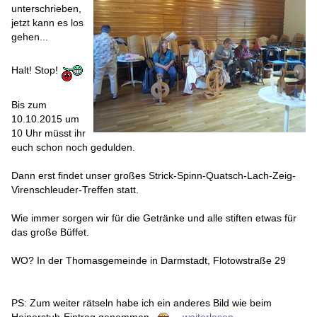
unterschrieben,
jetzt kann es los
gehen...
Halt! Stop!
Bis zum
10.10.2015 um
10 Uhr müsst ihr
euch schon noch gedulden.
Dann erst findet unser großes Strick-Spinn-Quatsch-Lach-Zeig-
Virenschleuder-Treffen statt.
Wie immer sorgen wir für die Getränke und alle stiften etwas für
das große Büffet.
WO? In der Thomasgemeinde in Darmstadt, Flotowstraße 29
PS: Zum weiter rätseln habe ich ein anderes Bild wie beim