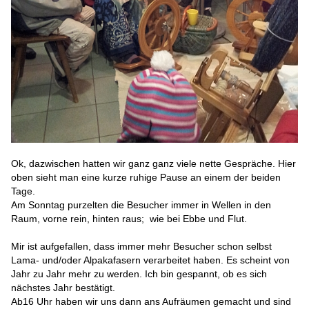
Ok, dazwischen hatten wir ganz ganz viele nette Gespräche. Hier
oben sieht man eine kurze ruhige Pause an einem der beiden
Tage.
Am Sonntag purzelten die Besucher immer in Wellen in den
Raum, vorne rein, hinten raus; wie bei Ebbe und Flut.
Mir ist aufgefallen, dass immer mehr Besucher schon selbst
Lama- und/oder Alpakafasern verarbeitet haben. Es scheint von
Jahr zu Jahr mehr zu werden. Ich bin gespannt, ob es sich
nächstes Jahr bestätigt.
Ab16 Uhr haben wir uns dann ans Aufräumen gemacht und sind