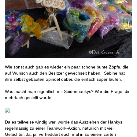
Wie sonst auch gab es wieder ein paar schöne bunte Zöpfe, die
auf Wunsch auch den Besitzer gewechselt haben. Sabine hat
ihre selbst gebauten Spindel dabei, die einfach super laufen.
Was macht man eigentlich mit Seidenhankys? War die Frage, die
mehrfach gestellt wurde.
Da es teilweise windig war, wurde das Ausziehen der Hankys
regelmässig zu einer Teamwork-Aktion, natürlich mit viel
Gelächter. Ja, ja, verheddert euch mal in so einem zarten