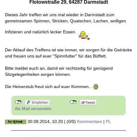
Flotowstraße 29, 64287 Darmstadt
Dieses Jahr treffen wir uns mal wieder in Darmstadt zum
gemeinsamen Spinnen, Stricken, Quatschen, Lachen, wolligen
Infizieren und natürlich lecker Essen.
Der Ablauf des Treffens ist wie immer, wir sorgen für die Getränke
und freuen uns auf euer "Spinnfutter" für das Büffett.
Bitte meldet euch an, damit wir rechtzeitig für genügend
Sitzgelegenheiten sorgen können.
Die Heinerstub freut sich auf euer Kommen....
Als Mail versenden
30.08.2014, 10.20
|
(0/0)
Kommentare
|
PL