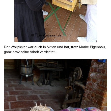
Der Wollpicker war auch in Aktion und hat, trotz Marke Eigenbau,
ganz brav seine Arbeit verrichtet. .