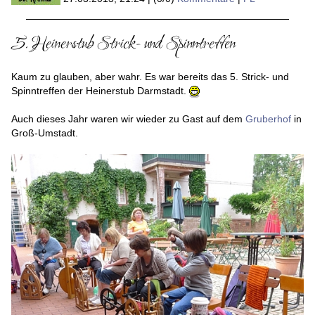
5. Heinerstub Strick- und Spinntreffen
Kaum zu glauben, aber wahr. Es war bereits das 5. Strick- und
Spinntreffen der Heinerstub Darmstadt.
Auch dieses Jahr waren wir wieder zu Gast auf dem
Gruberhof
in
Groß-Umstadt.