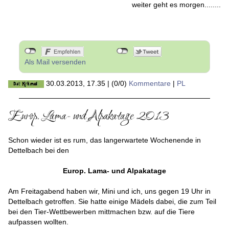
weiter geht es morgen........
Als Mail versenden
30.03.2013, 17.35
|
(0/0)
Kommentare
|
PL
Europ. Lama- und Alpakatage 2013
Schon wieder ist es rum, das langerwartete Wochenende in
Dettelbach bei den
Europ. Lama- und Alpakatage
Am Freitagabend haben wir, Mini und ich, uns gegen 19 Uhr in
Dettelbach getroffen. Sie hatte einige Mädels dabei, die zum Teil
bei den Tier-Wettbewerben mittmachen bzw. auf die Tiere
aufpassen wollten.