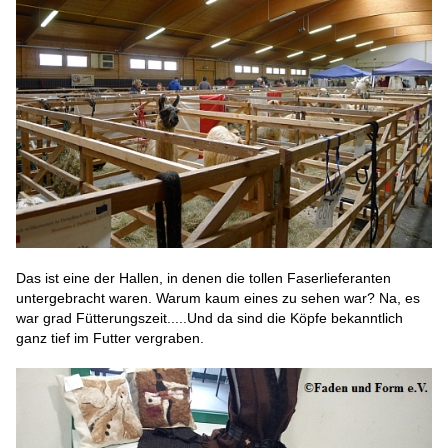
Das ist eine der Hallen, in denen die tollen Faserlieferanten
untergebracht waren. Warum kaum eines zu sehen war? Na, es
war grad Fütterungszeit.....Und da sind die Köpfe bekanntlich
ganz tief im Futter vergraben.