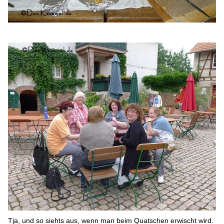
Tja, und so siehts aus, wenn man beim Quatschen erwischt wird.