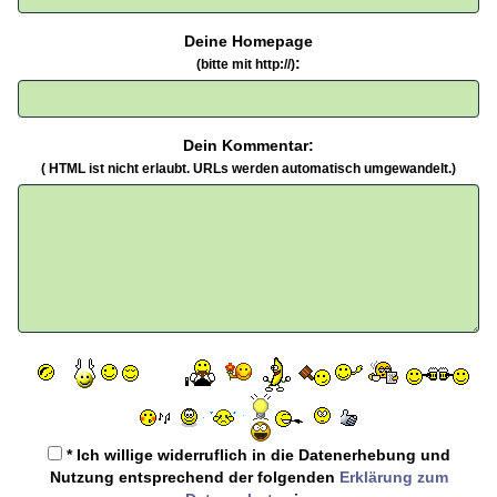
Deine Homepage
:
(bitte mit http://)
Dein Kommentar:
( HTML ist
nicht
erlaubt. URLs werden automatisch umgewandelt.)
* Ich willige widerruflich in die Datenerhebung und
Nutzung entsprechend der folgenden
Erklärung zum