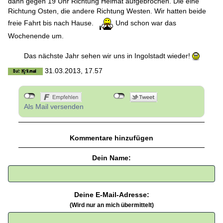
dann gegen 19 Uhr Richtung Heimat aufgebrochen. Die eine
Richtung Osten, die andere Richtung Westen. Wir hatten beide
freie Fahrt bis nach Hause.
Und schon war das
Wochenende um.
Das nächste Jahr sehen wir uns in Ingolstadt wieder!
31.03.2013, 17.57
Als Mail versenden
Kommentare hinzufügen
Dein Name:
Deine E-Mail-Adresse:
(Wird nur an mich übermittelt)