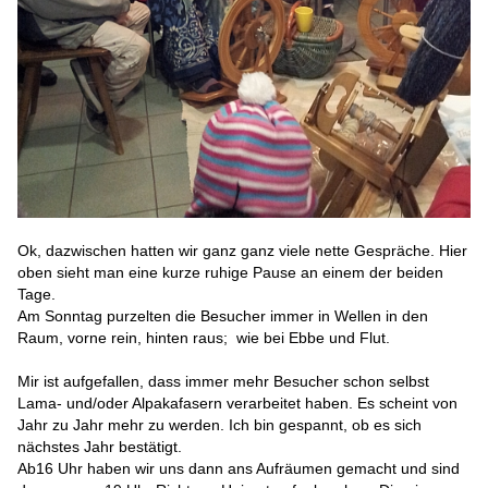
Ok, dazwischen hatten wir ganz ganz viele nette Gespräche. Hier
oben sieht man eine kurze ruhige Pause an einem der beiden
Tage.
Am Sonntag purzelten die Besucher immer in Wellen in den
Raum, vorne rein, hinten raus; wie bei Ebbe und Flut.
Mir ist aufgefallen, dass immer mehr Besucher schon selbst
Lama- und/oder Alpakafasern verarbeitet haben. Es scheint von
Jahr zu Jahr mehr zu werden. Ich bin gespannt, ob es sich
nächstes Jahr bestätigt.
Ab16 Uhr haben wir uns dann ans Aufräumen gemacht und sind