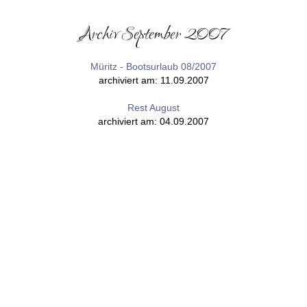
Archiv September 2007
Müritz - Bootsurlaub 08/2007
archiviert am: 11.09.2007
Rest August
archiviert am: 04.09.2007