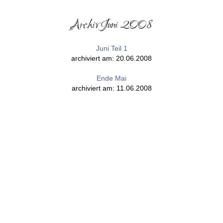
Archiv Juni 2008
Juni Teil 1
archiviert am: 20.06.2008
Ende Mai
archiviert am: 11.06.2008