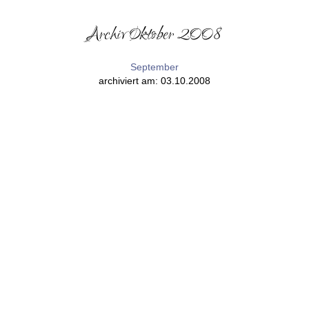
Archiv Oktober 2008
September
archiviert am: 03.10.2008