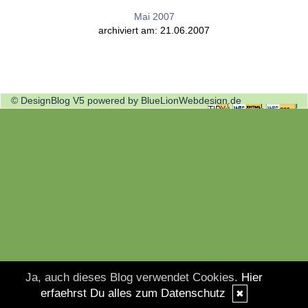
Mai 2007
archiviert am: 21.06.2007
© DesignBlog V5 powered by BlueLionWebdesign.de
Ja, auch dieses Blog verwendet Cookies.
Hier
erfaehrst Du alles zum Datenschutz
✖