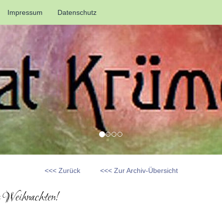
Impressum
Datenschutz
<<< Zurück
<<< Zur Archiv-Übersicht
 Weihnachten!