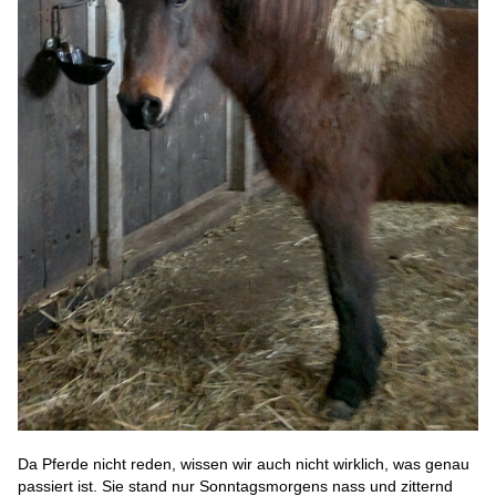
Da Pferde nicht reden, wissen wir auch nicht wirklich, was genau
passiert ist. Sie stand nur Sonntagsmorgens nass und zitternd