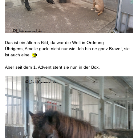
Das ist ein älteres Bild, da war die Welt in Ordnung.
Übrigens, Amelie guckt nicht nur wie: Ich bin ne ganz Brave!, sie
ist auch eine.
Aber seit dem 1. Advent steht sie nun in der Box.