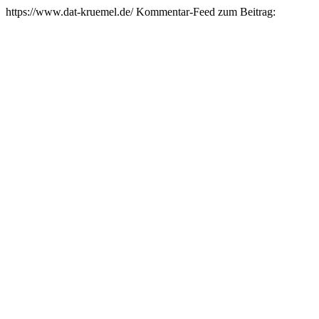
https://www.dat-kruemel.de/
Kommentar-Feed zum Beitrag: