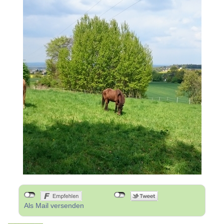
Als Mail versenden