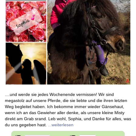
....und werde sie jedes Wochenende vermissen! Wir sind
megastolz auf unsere Pferde, die sie liebte und die ihren letzten
Weg begleitet haben. Ich bekomme immer wieder Gänsehaut,
wenn ich an das Gewieher aller denke, als unsere kleine Misty
direkt am Grab srand. Leb wohl, Sophia, und Danke für alles, was
du uns gegeben hast.
...weiterlesen