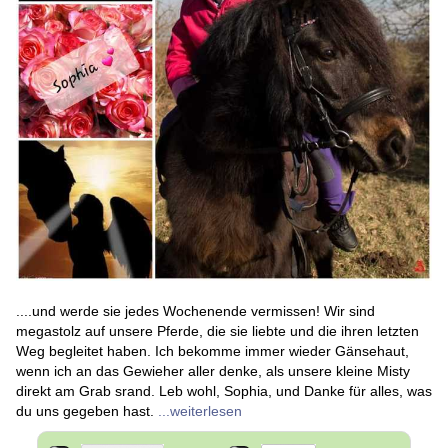
....und werde sie jedes Wochenende vermissen! Wir sind
megastolz auf unsere Pferde, die sie liebte und die ihren letzten
Weg begleitet haben. Ich bekomme immer wieder Gänsehaut,
wenn ich an das Gewieher aller denke, als unsere kleine Misty
direkt am Grab srand. Leb wohl, Sophia, und Danke für alles, was
du uns gegeben hast.
...weiterlesen