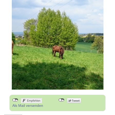
Als Mail versenden