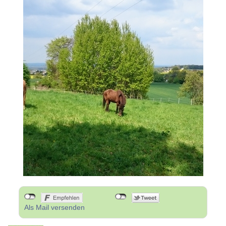
Als Mail versenden