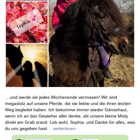
....und werde sie jedes Wochenende vermissen! Wir sind
megastolz auf unsere Pferde, die sie liebte und die ihren letzten
Weg begleitet haben. Ich bekomme immer wieder Gänsehaut,
wenn ich an das Gewieher aller denke, als unsere kleine Misty
direkt am Grab srand. Leb wohl, Sophia, und Danke für alles, was
du uns gegeben hast.
...weiterlesen