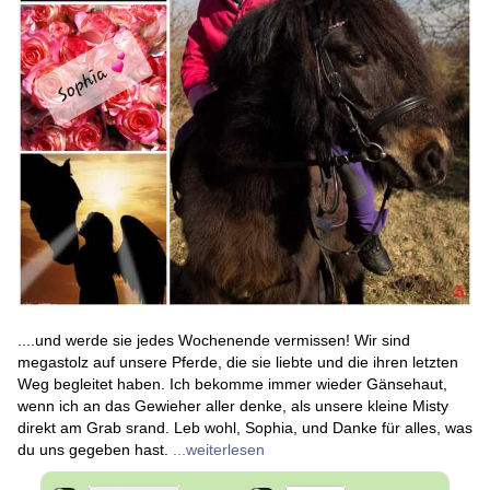
....und werde sie jedes Wochenende vermissen! Wir sind
megastolz auf unsere Pferde, die sie liebte und die ihren letzten
Weg begleitet haben. Ich bekomme immer wieder Gänsehaut,
wenn ich an das Gewieher aller denke, als unsere kleine Misty
direkt am Grab srand. Leb wohl, Sophia, und Danke für alles, was
du uns gegeben hast.
...weiterlesen