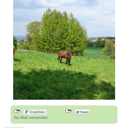
Als Mail versenden