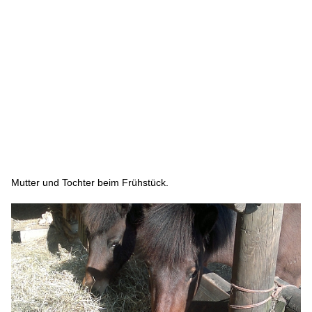
Mutter und Tochter beim Frühstück.