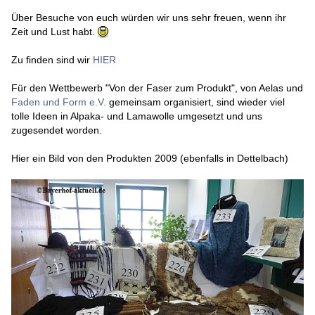
Über Besuche von euch würden wir uns sehr freuen, wenn ihr
Zeit und Lust habt.
Zu finden sind wir
HIER
Für den Wettbewerb "Von der Faser zum Produkt", von Aelas und
Faden und Form e.V.
gemeinsam organisiert, sind wieder viel
tolle Ideen in Alpaka- und Lamawolle umgesetzt und uns
zugesendet worden.
Hier ein Bild von den Produkten 2009 (ebenfalls in Dettelbach)