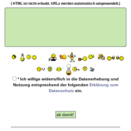
( HTML ist
nicht
erlaubt. URLs werden automatisch umgewandelt.)
* Ich willige widerruflich in die Datenerhebung und
Nutzung entsprechend der folgenden
Erklärung zum
Datenschutz
ein.