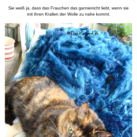
Sie weiß ja, dass das Frauchen das garnienicht liebt, wenn sie
mit ihren Krallen der Wolle zu nahe kommt.