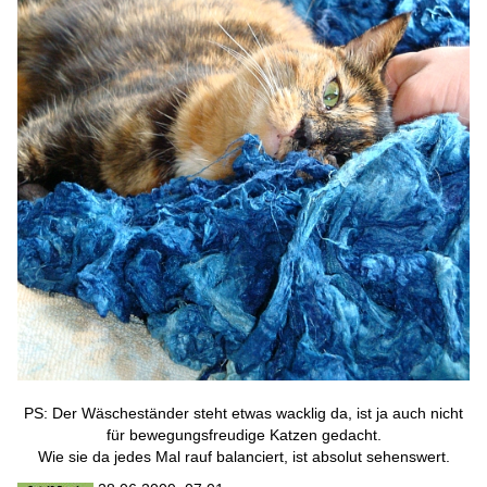
PS: Der Wäscheständer steht etwas wacklig da, ist ja auch nicht
für bewegungsfreudige Katzen gedacht.
Wie sie da jedes Mal rauf balanciert, ist absolut sehenswert.