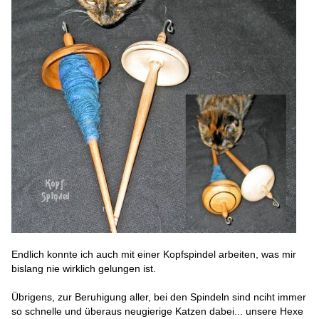
Endlich konnte ich auch mit einer Kopfspindel arbeiten, was mir
bislang nie wirklich gelungen ist.
Übrigens, zur Beruhigung aller, bei den Spindeln sind nciht immer
so schnelle und überaus neugierige Katzen dabei... unsere Hexe