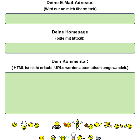
Deine E-Mail-Adresse:
(Wird nur an mich übermittelt)
Deine Homepage
:
(bitte mit http://)
Dein Kommentar:
( HTML ist
nicht
erlaubt. URLs werden automatisch umgewandelt.)