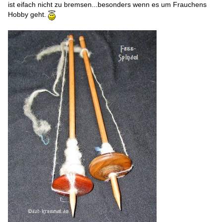
ist eifach nicht zu bremsen...besonders wenn es um Frauchens
Hobby geht.