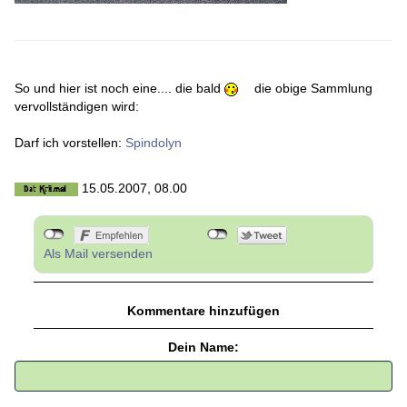
So und hier ist noch eine.... die bald
die obige Sammlung
vervollständigen wird:
Darf ich vorstellen:
Spindolyn
15.05.2007, 08.00
Als Mail versenden
Kommentare hinzufügen
Dein Name: