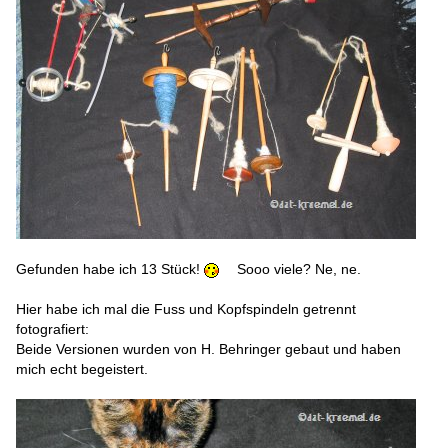
Gefunden habe ich 13 Stück!
Sooo viele? Ne, ne.
Hier habe ich mal die Fuss und Kopfspindeln getrennt
fotografiert:
Beide Versionen wurden von H. Behringer gebaut und haben
mich echt begeistert.