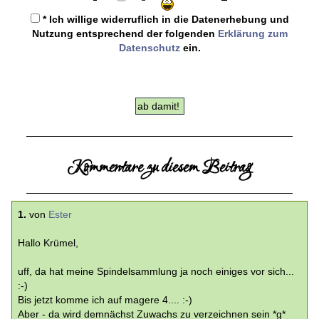
* Ich willige widerruflich in die Datenerhebung und
Nutzung entsprechend der folgenden
Erklärung zum
Datenschutz
ein.
Kommentare zu diesem Beitrag
1.
von
Ester
Hallo Krümel,
uff, da hat meine Spindelsammlung ja noch einiges vor sich...
:-)
Bis jetzt komme ich auf magere 4.... :-)
Aber - da wird demnächst Zuwachs zu verzeichnen sein *g*