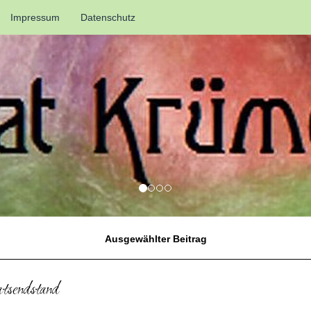
Impressum
Datenschutz
Ausgewählter Beitrag
sendstand