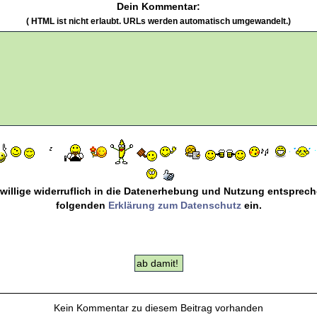
Dein Kommentar:
( HTML ist
nicht
erlaubt. URLs werden automatisch umgewandelt.)
 willige widerruflich in die Datenerhebung und Nutzung entsprec
folgenden
Erklärung zum Datenschutz
ein.
Kein Kommentar zu diesem Beitrag vorhanden