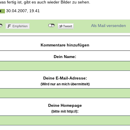
as fertig ist, gibt es auch wieder Bilder zu sehen.
30.04.2007, 19.41
Als Mail versenden
Kommentare hinzufügen
Dein Name:
Deine E-Mail-Adresse:
(Wird nur an mich übermittelt)
Deine Homepage
:
(bitte mit http://)