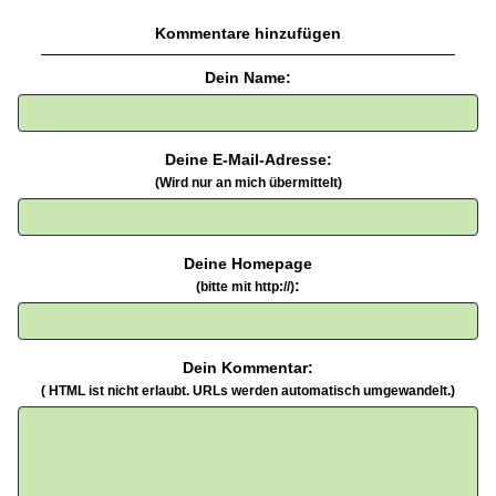
Kommentare hinzufügen
Dein Name:
Deine E-Mail-Adresse:
(Wird nur an mich übermittelt)
Deine Homepage
:
(bitte mit http://)
Dein Kommentar:
( HTML ist
nicht
erlaubt. URLs werden automatisch umgewandelt.)