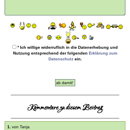
* Ich willige widerruflich in die Datenerhebung und
Nutzung entsprechend der folgenden
Erklärung zum
Datenschutz
ein.
Kommentare zu diesem Beitrag
1.
von Tanja