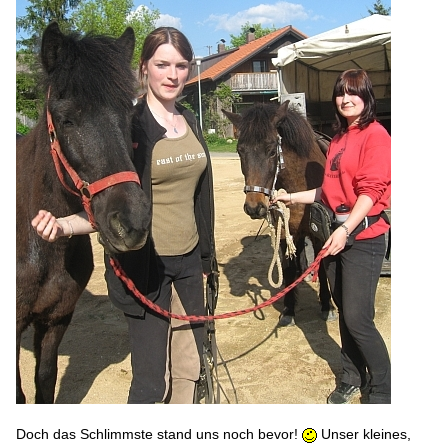
Doch das Schlimmste stand uns noch bevor!
Unser kleines,