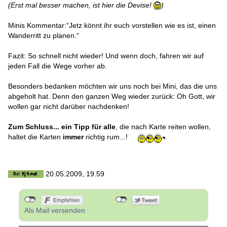
(Erst mal besser machen, ist hier die Devise!
)
Minis Kommentar:“Jetz könnt ihr euch vorstellen wie es ist, einen
Wanderritt zu planen.“
Fazit: So schnell nicht wieder! Und wenn doch, fahren wir auf
jeden Fall die Wege vorher ab.
Besonders bedanken möchten wir uns noch bei Mini, das die uns
abgeholt hat. Denn den ganzen Weg wieder zurück: Oh Gott, wir
wollen gar nicht darüber nachdenken!
Zum Schluss... ein Tipp für alle
, die nach Karte reiten wollen,
haltet die Karten
immer
richtig rum...!
20.05.2009, 19.59
Als Mail versenden