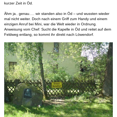
kurzer Zeit in Öd.
Ähm ja.. genau..... wir standen also in Öd – und wussten wieder
mal nicht weiter. Doch nach einem Griff zum Handy und einem
einzigen Anruf bei Mini, war die Welt wieder in Ordnung.
Anweisung vom Chef: Sucht die Kapelle in Öd und reitet auf dem
Feldweg entlang, so kommt ihr direkt nach Löwendorf.