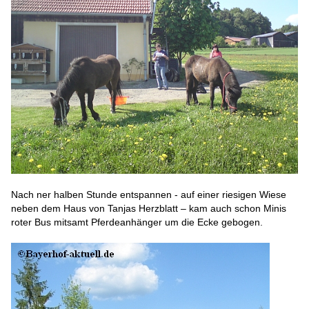
Nach ner halben Stunde entspannen - auf einer riesigen Wiese
neben dem Haus von Tanjas Herzblatt – kam auch schon Minis
roter Bus mitsamt Pferdeanhänger um die Ecke gebogen.