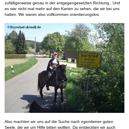
zufälligerweise genau in der entgegengesetzten Richtung.. Und
es war nicht mal mehr auf den Karten zu sehen, die wir bei uns
hatten. Wir waren also vollkommen orientierungslos.
Also machten wir uns auf die Suche nach irgendeiner guten