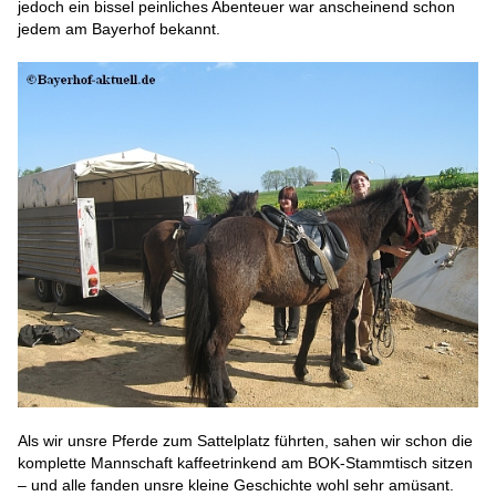
jedoch ein bissel peinliches Abenteuer war anscheinend schon
jedem am Bayerhof bekannt.
Als wir unsre Pferde zum Sattelplatz führten, sahen wir schon die
komplette Mannschaft kaffeetrinkend am BOK-Stammtisch sitzen
– und alle fanden unsre kleine Geschichte wohl sehr amüsant.