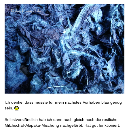
Ich denke, dass müsste für mein nächstes Vorhaben blau genug
sein.
Selbstverständlich hab ich dann auch gleich noch die restliche
Milchschaf-Alapaka-Mischung nachgefärbt. Hat gut funktioniert.