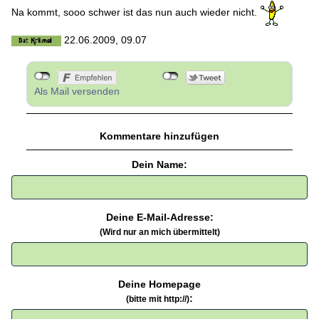
Na kommt, sooo schwer ist das nun auch wieder nicht.
22.06.2009, 09.07
Als Mail versenden
Kommentare hinzufügen
Dein Name:
Deine E-Mail-Adresse:
(Wird nur an mich übermittelt)
Deine Homepage
:
(bitte mit http://)