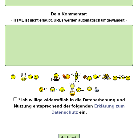
Dein Kommentar:
( HTML ist
nicht
erlaubt. URLs werden automatisch umgewandelt.)
* Ich willige widerruflich in die Datenerhebung und
Nutzung entsprechend der folgenden
Erklärung zum
Datenschutz
ein.