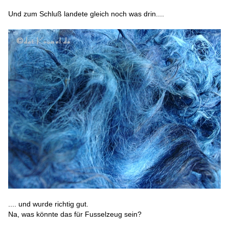
Und zum Schluß landete gleich noch was drin....
.... und wurde richtig gut.
Na, was könnte das für Fusselzeug sein?