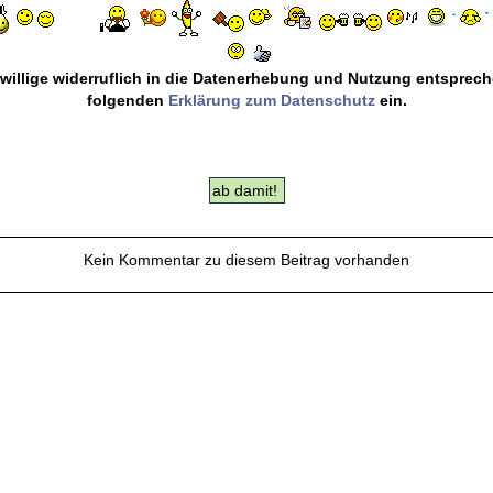
 willige widerruflich in die Datenerhebung und Nutzung entsprec
folgenden
Erklärung zum Datenschutz
ein.
Kein Kommentar zu diesem Beitrag vorhanden