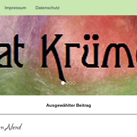
Impressum
Datenschutz
Ausgewählter Beitrag
rn Abend