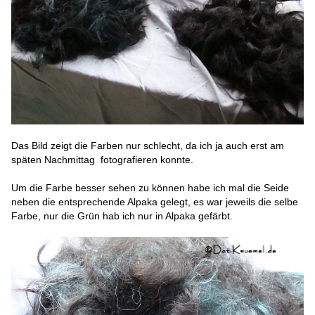
Das Bild zeigt die Farben nur schlecht, da ich ja auch erst am
späten Nachmittag fotografieren konnte.
Um die Farbe besser sehen zu können habe ich mal die Seide
neben die entsprechende Alpaka gelegt, es war jeweils die selbe
Farbe, nur die Grün hab ich nur in Alpaka gefärbt.