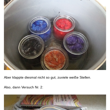
Aber klappte diesmal nicht so gut, zuviele weiße Stellen.
Also, dann Versuch Nr. 2: