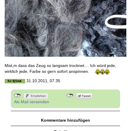
Mist,m dass das Zeug so langsam trocknet.... Ich würd jede,
wirklich jede, Farbe so gern sofort anspinnen.
31.10.2011, 07.35
Als Mail versenden
Kommentare hinzufügen