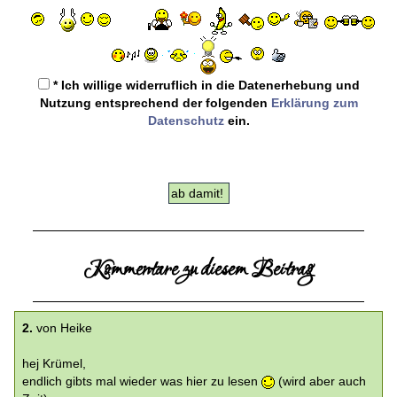
* Ich willige widerruflich in die Datenerhebung und
Nutzung entsprechend der folgenden
Erklärung zum
Datenschutz
ein.
Kommentare zu diesem Beitrag
2.
von Heike
hej Krümel,
endlich gibts mal wieder was hier zu lesen
(wird aber auch