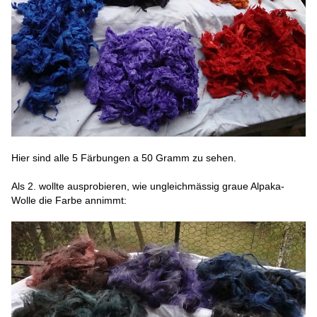
Hier sind alle 5 Färbungen a 50 Gramm zu sehen.
Als 2. wollte ausprobieren, wie ungleichmässig graue Alpaka-
Wolle die Farbe annimmt: