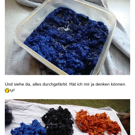
Und siehe da, alles durchgefärbt. Hät ich mir ja denken können.