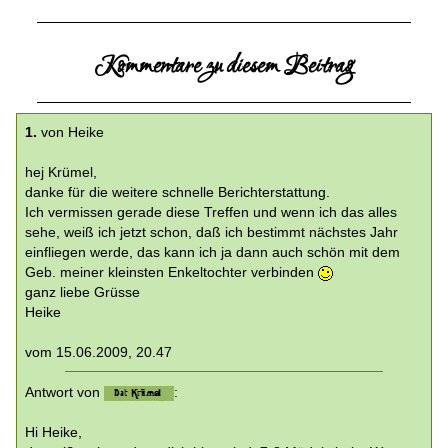
Kommentare zu diesem Beitrag
1.
von Heike
hej Krümel,
danke für die weitere schnelle Berichterstattung.
Ich vermissen gerade diese Treffen und wenn ich das alles
sehe, weiß ich jetzt schon, daß ich bestimmt nächstes Jahr
einfliegen werde, das kann ich ja dann auch schön mit dem
Geb. meiner kleinsten Enkeltochter verbinden
ganz liebe Grüsse
Heike
vom 15.06.2009, 20.47
Antwort von
:
Hi Heike,