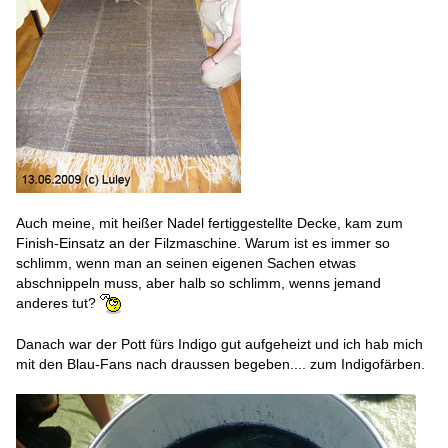
Auch meine, mit heißer Nadel fertiggestellte Decke, kam zum
Finish-Einsatz an der Filzmaschine. Warum ist es immer so
schlimm, wenn man an seinen eigenen Sachen etwas
abschnippeln muss, aber halb so schlimm, wenns jemand
anderes tut?
Danach war der Pott fürs Indigo gut aufgeheizt und ich hab mich
mit den Blau-Fans nach draussen begeben.... zum Indigofärben.