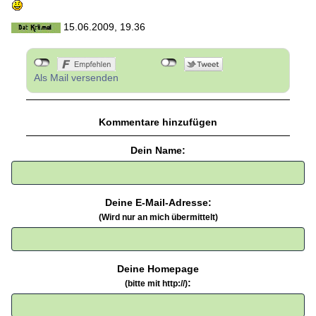
15.06.2009, 19.36
Als Mail versenden
Kommentare hinzufügen
Dein Name:
Deine E-Mail-Adresse:
(Wird nur an mich übermittelt)
Deine Homepage
:
(bitte mit http://)