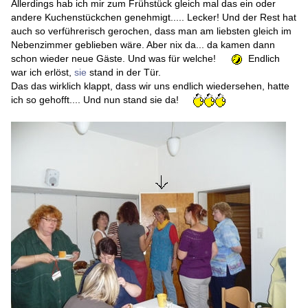
Allerdings hab ich mir zum Frühstück gleich mal das ein oder
andere Kuchenstückchen genehmigt..... Lecker! Und der Rest hat
auch so verführerisch gerochen, dass man am liebsten gleich im
Nebenzimmer geblieben wäre. Aber nix da... da kamen dann
schon wieder neue Gäste. Und was für welche!
Endlich
war ich erlöst,
sie
stand in der Tür.
Das das wirklich klappt, dass wir uns endlich wiedersehen, hatte
ich so gehofft.... Und nun stand sie da!