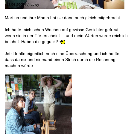
Martina und ihre Mama hat sie dann auch gleich mitgebracht.
Ich hatte mich schon Wochen auf gewisse Gesichter gefreut,
wenn sie in der Tür erscheint.... und mein Warten wurde reichlich
belohnt. Haben die geguckt!
Jetzt fehlte eigentlich noch eine Überraschung und ich hoffte,
dass da nix und niemand einen Strich durch die Rechnung
machen würde.