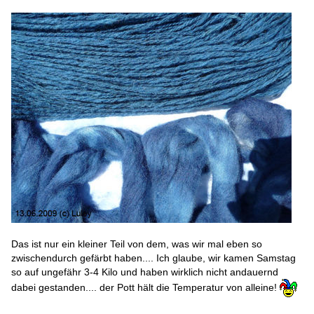
Das ist nur ein kleiner Teil von dem, was wir mal eben so
zwischendurch gefärbt haben.... Ich glaube, wir kamen Samstag
so auf ungefähr 3-4 Kilo und haben wirklich nicht andauernd
dabei gestanden.... der Pott hält die Temperatur von alleine!