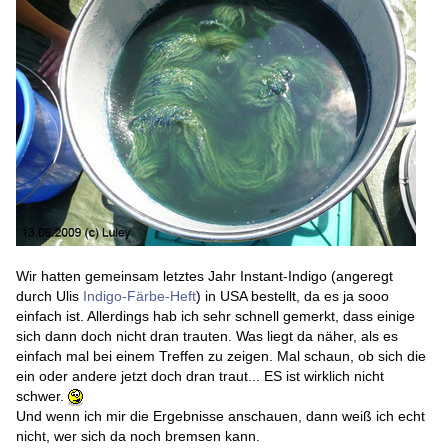
Wir hatten gemeinsam letztes Jahr Instant-Indigo (angeregt
durch Ulis
Indigo-Färbe-Heft
) in USA bestellt, da es ja sooo
einfach ist. Allerdings hab ich sehr schnell gemerkt, dass einige
sich dann doch nicht dran trauten. Was liegt da näher, als es
einfach mal bei einem Treffen zu zeigen. Mal schaun, ob sich die
ein oder andere jetzt doch dran traut... ES ist wirklich nicht
schwer.
Und wenn ich mir die Ergebnisse anschauen, dann weiß ich echt
nicht, wer sich da noch bremsen kann.