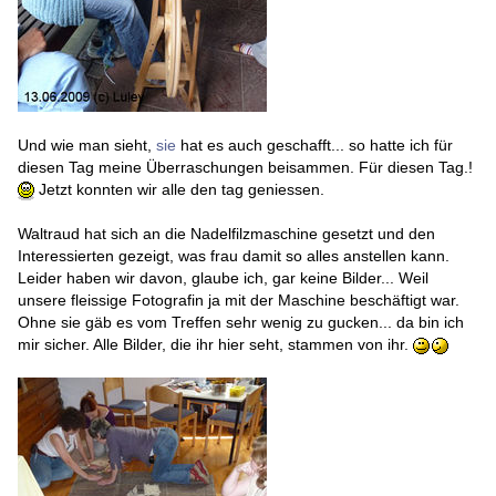
Und wie man sieht,
sie
hat es auch geschafft... so hatte ich für
diesen Tag meine Überraschungen beisammen. Für diesen Tag.!
Jetzt konnten wir alle den tag geniessen.
Waltraud hat sich an die Nadelfilzmaschine gesetzt und den
Interessierten gezeigt, was frau damit so alles anstellen kann.
Leider haben wir davon, glaube ich, gar keine Bilder... Weil
unsere fleissige Fotografin ja mit der Maschine beschäftigt war.
Ohne sie gäb es vom Treffen sehr wenig zu gucken... da bin ich
mir sicher. Alle Bilder, die ihr hier seht, stammen von ihr.