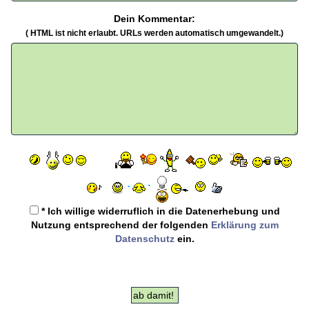
Dein Kommentar:
( HTML ist
nicht
erlaubt. URLs werden automatisch umgewandelt.)
* Ich willige widerruflich in die Datenerhebung und
Nutzung entsprechend der folgenden
Erklärung zum
Datenschutz
ein.