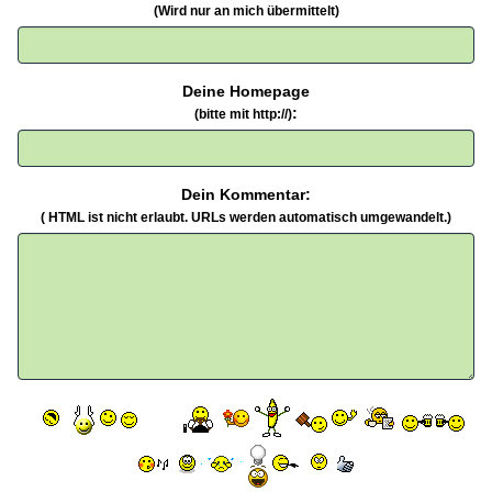
(Wird nur an mich übermittelt)
Deine Homepage
:
(bitte mit http://)
Dein Kommentar:
( HTML ist
nicht
erlaubt. URLs werden automatisch umgewandelt.)