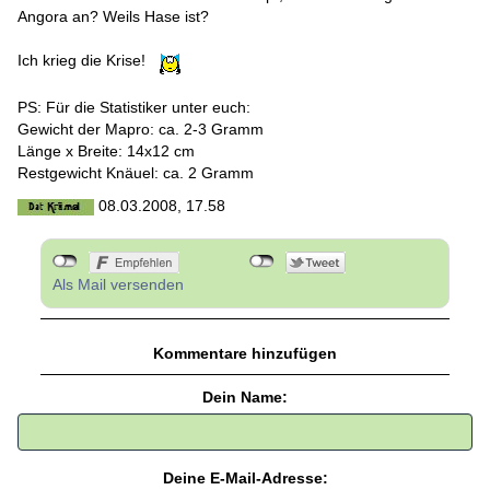
Angora an? Weils Hase ist?
Ich krieg die Krise!
PS: Für die Statistiker unter euch:
Gewicht der Mapro: ca. 2-3 Gramm
Länge x Breite: 14x12 cm
Restgewicht Knäuel: ca. 2 Gramm
08.03.2008, 17.58
Als Mail versenden
Kommentare hinzufügen
Dein Name:
Deine E-Mail-Adresse: