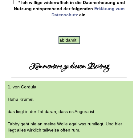
* Ich willige widerruflich in die Datenerhebung und
Nutzung entsprechend der folgenden
Erklärung zum
Datenschutz
ein.
Kommentare zu diesem Beitrag
1.
von Cordula
Huhu Krümel,
das liegt in der Tat daran, dass es Angora ist.
Tabby geht nie an meine Wolle egal was rumliegt. Und hier
liegt alles wirklich teilweise offen rum.