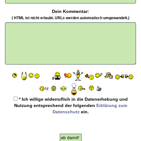
Dein Kommentar:
( HTML ist
nicht
erlaubt. URLs werden automatisch umgewandelt.)
* Ich willige widerruflich in die Datenerhebung und
Nutzung entsprechend der folgenden
Erklärung zum
Datenschutz
ein.