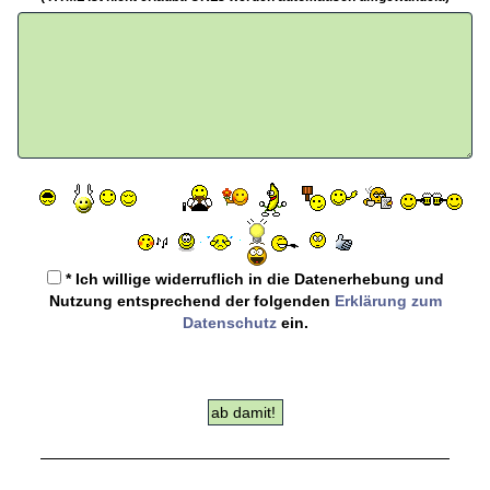
* Ich willige widerruflich in die Datenerhebung und
Nutzung entsprechend der folgenden
Erklärung zum
Datenschutz
ein.