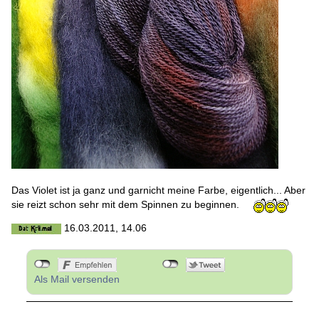
Das Violet ist ja ganz und garnicht meine Farbe, eigentlich... Aber
sie reizt schon sehr mit dem Spinnen zu beginnen.
16.03.2011, 14.06
Als Mail versenden