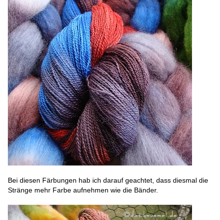
Bei diesen Färbungen hab ich darauf geachtet, dass diesmal die
Stränge mehr Farbe aufnehmen wie die Bänder.