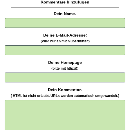
Kommentare hinzufügen
Dein Name:
Deine E-Mail-Adresse:
(Wird nur an mich übermittelt)
Deine Homepage
:
(bitte mit http://)
Dein Kommentar:
( HTML ist
nicht
erlaubt. URLs werden automatisch umgewandelt.)