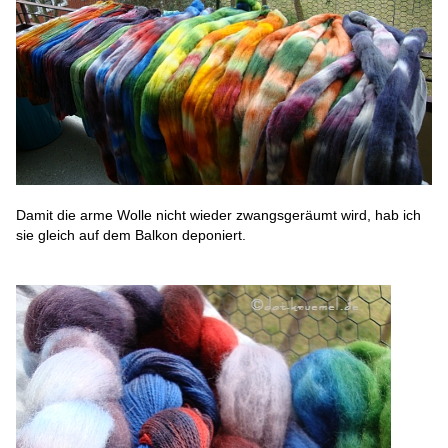
Damit die arme Wolle nicht wieder zwangsgeräumt wird, hab ich
sie gleich auf dem Balkon deponiert.