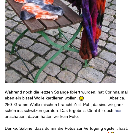
Während noch die letzten Stränge fixiert wurden, hat Corinna mal
eben ein bissel Wolle kardieren wollen.
Aber ca.
250 Gramm Wolle mischen braucht Zeit. Puh, da sind wir ganz
schön ins schwitzen geraten. Das Ergebnis könnt ihr euch
hier
anschauen, davon hatten wir kein Foto.
Danke, Sabine, dass du mir die Fotos zur Verfügung egstellt hast.