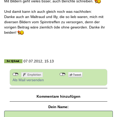
Mit Bildern geht vieles bsser, auch Berichte schreiben.
Und damit kann ich auch gleich noch was nachholen:
Danke auch an Waltraud und Illy, die so lieb waren, mich mit
diversen Bildern vom Spinntreffen zu versorgen, denn der
vorigen Beitrag wäre ziemlich öde ohne geworden. Danke ihr
beiden!
07.07.2012, 15.13
Als Mail versenden
Kommentare hinzufügen
Dein Name: