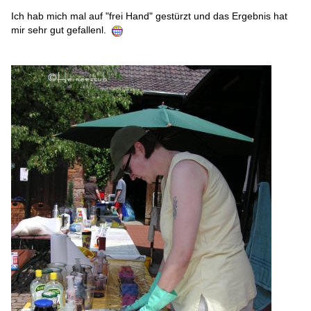
Ich hab mich mal auf "frei Hand" gestürzt und das Ergebnis hat
mir sehr gut gefallenl.