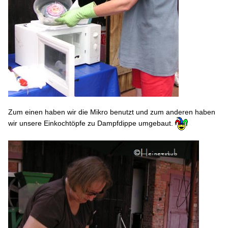
Zum einen haben wir die Mikro benutzt und zum anderen haben
wir unsere Einkochtöpfe zu Dampfdippe umgebaut.