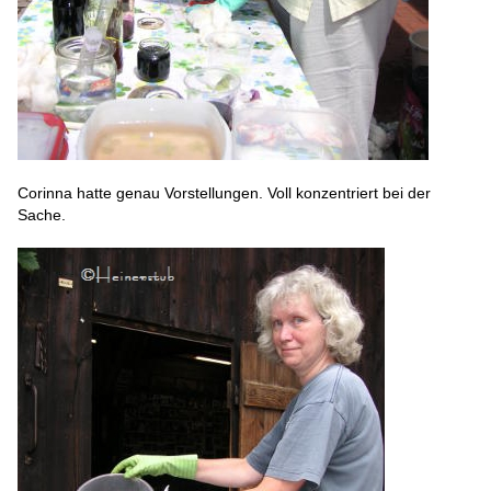
Corinna hatte genau Vorstellungen. Voll konzentriert bei der
Sache.