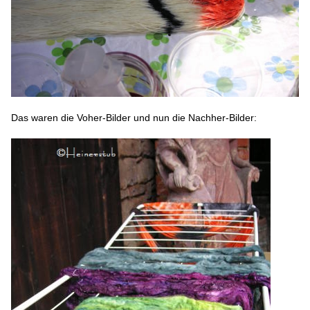
Das waren die Voher-Bilder und nun die Nachher-Bilder: