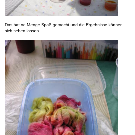
Das hat ne Menge Spaß gemacht und die Ergebnisse können
sich sehen lassen.