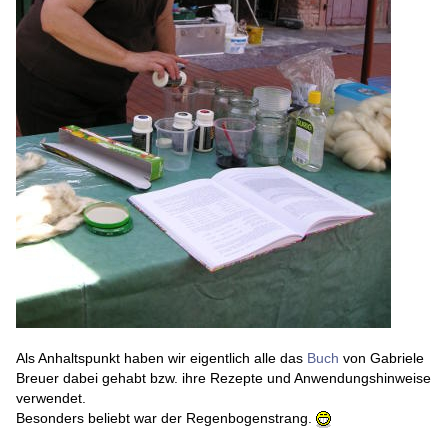
Als Anhaltspunkt haben wir eigentlich alle das
Buch
von Gabriele
Breuer dabei gehabt bzw. ihre Rezepte und Anwendungshinweise
verwendet.
Besonders beliebt war der Regenbogenstrang.