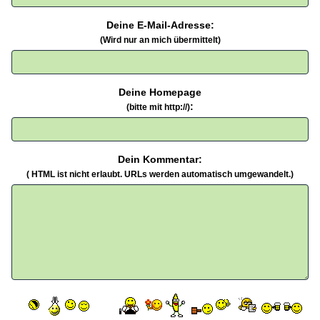
Deine E-Mail-Adresse:
(Wird nur an mich übermittelt)
Deine Homepage
:
(bitte mit http://)
Dein Kommentar:
( HTML ist
nicht
erlaubt. URLs werden automatisch umgewandelt.)