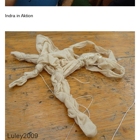
Indra in Aktion