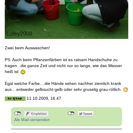
Zwei beim Auswaschen!
PS: Auch beim Pflanzenfärben ist es ratsam Handschuhe zu
tragen...die ganze Zeit und nicht nur so lange, wie das Wasser
heiß ist.
Egal welche Farbe....die Hände sehen nachher ziemlich krank
aus... entweder gelbsucht-gelb oder sehr gruselig grau-rötlich.
11.10.2009, 16.47
Als Mail versenden