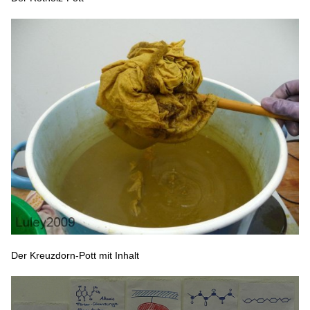
Der Kreuzdorn-Pott mit Inhalt