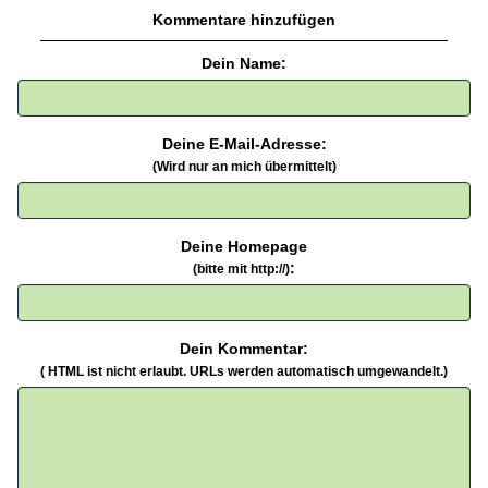
Kommentare hinzufügen
Dein Name:
Deine E-Mail-Adresse:
(Wird nur an mich übermittelt)
Deine Homepage
:
(bitte mit http://)
Dein Kommentar:
( HTML ist
nicht
erlaubt. URLs werden automatisch umgewandelt.)