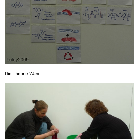
Die Theorie-Wand