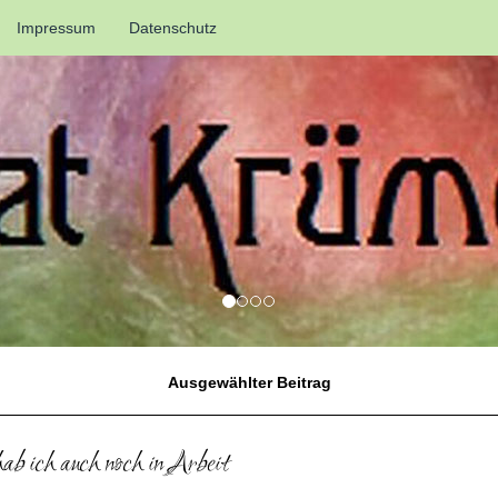
Impressum
Datenschutz
Ausgewählter Beitrag
b ich auch noch in Arbeit