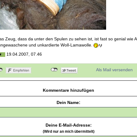
as Zeug, dass da unter den Spulen zu sehen ist, ist fast so genial wie 
 ungewaschene und unkardierte Woll-Lamawolle.
19.04.2007, 07.46
Als Mail versenden
Kommentare hinzufügen
Dein Name:
Deine E-Mail-Adresse:
(Wird nur an mich übermittelt)