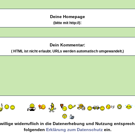
Deine Homepage
:
(bitte mit http://)
Dein Kommentar:
( HTML ist
nicht
erlaubt. URLs werden automatisch umgewandelt.)
 willige widerruflich in die Datenerhebung und Nutzung entsprec
folgenden
Erklärung zum Datenschutz
ein.