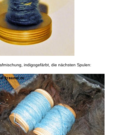
fmischung, indigogefärbt, die nächsten Spulen: