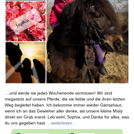
....und werde sie jedes Wochenende vermissen! Wir sind
megastolz auf unsere Pferde, die sie liebte und die ihren letzten
Weg begleitet haben. Ich bekomme immer wieder Gänsehaut,
wenn ich an das Gewieher aller denke, als unsere kleine Misty
direkt am Grab srand. Leb wohl, Sophia, und Danke für alles, was
du uns gegeben hast.
...weiterlesen