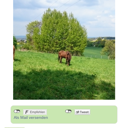
Als Mail versenden