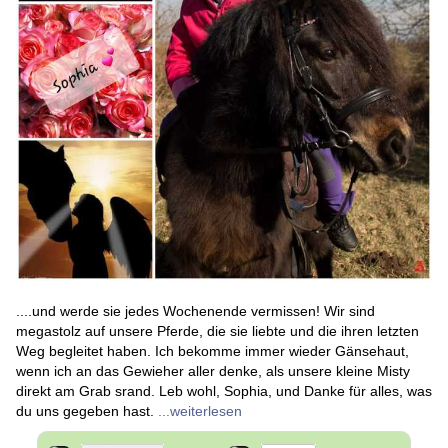
....und werde sie jedes Wochenende vermissen! Wir sind
megastolz auf unsere Pferde, die sie liebte und die ihren letzten
Weg begleitet haben. Ich bekomme immer wieder Gänsehaut,
wenn ich an das Gewieher aller denke, als unsere kleine Misty
direkt am Grab srand. Leb wohl, Sophia, und Danke für alles, was
du uns gegeben hast.
...weiterlesen