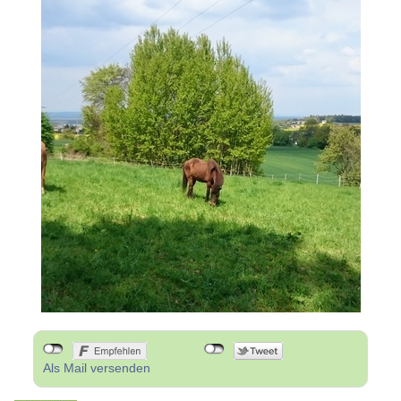
Als Mail versenden